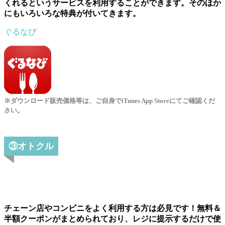
くれるというサービスを利用することができます。そのほか
にもいろいろな特典が付いてきます。
ぐるなび
※ダウンロード販売価格等は、ご自身でiTunes App Storeにてご確認くだ
さい。
③オトクル
チェーン店やコンビニをよく利用する方は必見です！無料＆
半額クーポンがまとめられており、レジに提示するだけで使