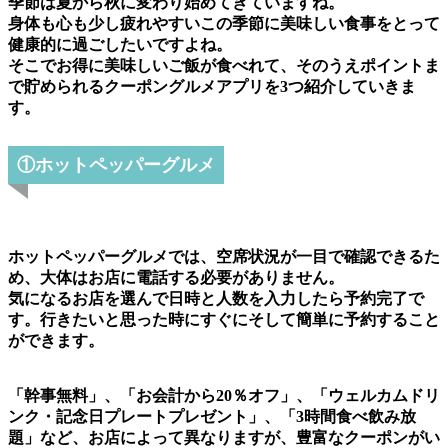
季節は夏から秋に変わり始めてきていますね。
身体も心も少し疲れやすいこの季節に美味しい食事をとって
健康的に過ごしたいですよね。
そこでお得に美味しいご飯が食べれて、そのうえポイントま
で貯められるクーポングルメアプリを3つ紹介していきま
す。
①ホットペッパーグルメ
ホットペッパーグルメでは、空席状況が一目で確認できるた
め、大体はお店に電話する必要がありません。
気になるお店を選んで日時と人数を入力したら予約完了で
す。行きたいと思った時にすぐにそして簡単に予約すること
ができます。
「幹事無料」、「お会計から20％オフ」、「ウェルカムドリ
ンク・記念日プレートプレゼント」、「3時間食べ飲み放
題」など、お店によって異なりますが、豊富なクーポンがい