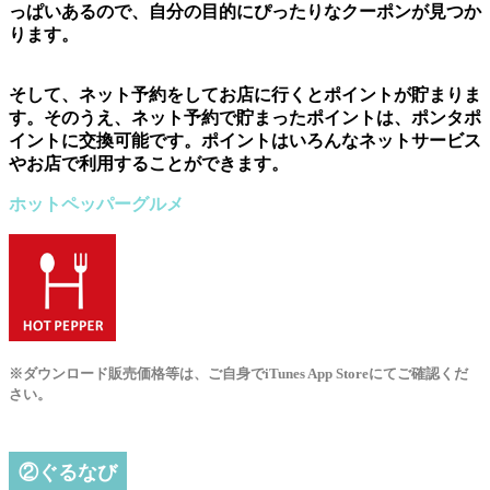
っぱいあるので、自分の目的にぴったりなクーポンが見つか
ります。
そして、ネット予約をしてお店に行くとポイントが貯まりま
す。そのうえ、ネット予約で貯まったポイントは、ポンタポ
イントに交換可能です。ポイントはいろんなネットサービス
やお店で利用することができます。
ホットペッパーグルメ
※ダウンロード販売価格等は、ご自身でiTunes App Storeにてご確認くだ
さい。
②ぐるなび