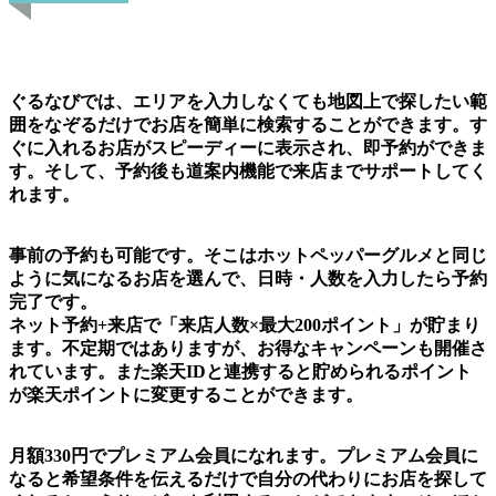
ぐるなびでは、エリアを入力しなくても地図上で探したい範
囲をなぞるだけでお店を簡単に検索することができます。す
ぐに入れるお店がスピーディーに表示され、即予約ができま
す。そして、予約後も道案内機能で来店までサポートしてく
れます。
事前の予約も可能です。そこはホットペッパーグルメと同じ
ように気になるお店を選んで、日時・人数を入力したら予約
完了です。
ネット予約+来店で「来店人数×最大200ポイント」が貯まり
ます。不定期ではありますが、お得なキャンペーンも開催さ
れています。また楽天IDと連携すると貯められるポイント
が楽天ポイントに変更することができます。
月額330円でプレミアム会員になれます。プレミアム会員に
なると希望条件を伝えるだけで自分の代わりにお店を探して