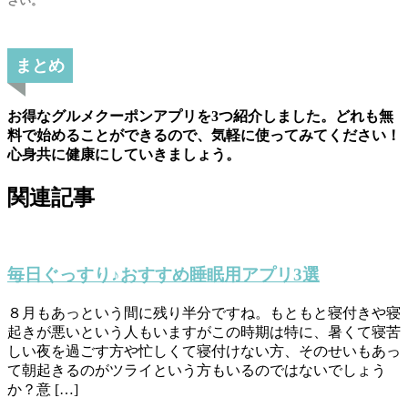
さい。
まとめ
お得なグルメクーポンアプリを3つ紹介しました。どれも無
料で始めることができるので、気軽に使ってみてください！
心身共に健康にしていきましょう。
関連記事
毎日ぐっすり♪おすすめ睡眠用アプリ3選
８月もあっという間に残り半分ですね。もともと寝付きや寝
起きが悪いという人もいますがこの時期は特に、暑くて寝苦
しい夜を過ごす方や忙しくて寝付けない方、そのせいもあっ
て朝起きるのがツライという方もいるのではないでしょう
か？意 […]