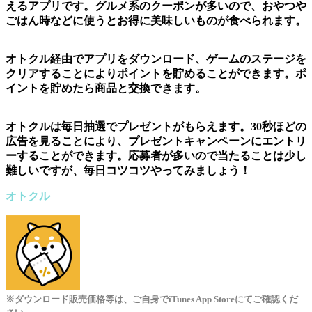
えるアプリです。グルメ系のクーポンが多いので、おやつや
ごはん時などに使うとお得に美味しいものが食べられます。
オトクル経由でアプリをダウンロード、ゲームのステージを
クリアすることによりポイントを貯めることができます。ポ
イントを貯めたら商品と交換できます。
オトクルは毎日抽選でプレゼントがもらえます。30秒ほどの
広告を見ることにより、プレゼントキャンペーンにエントリ
ーすることができます。応募者が多いので当たることは少し
難しいですが、毎日コツコツやってみましょう！
オトクル
※ダウンロード販売価格等は、ご自身でiTunes App Storeにてご確認くだ