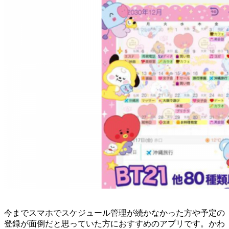
今までスマホでスケジュール管理が続かなかった方や予定の
登録が面倒だと思っていた方におすすめのアプリです。かわ