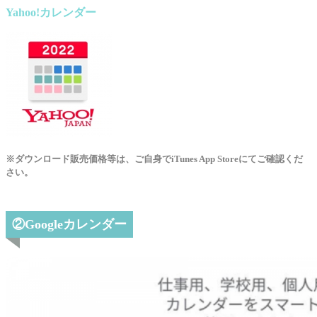
Yahoo!カレンダー
※ダウンロード販売価格等は、ご自身でiTunes App Storeにてご確認くだ
さい。
②Googleカレンダー