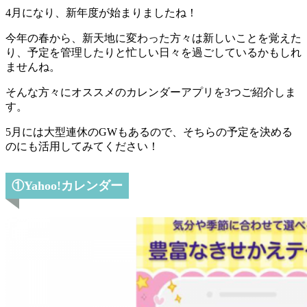
4月になり、新年度が始まりましたね！
今年の春から、新天地に変わった方々は新しいことを覚えた
り、予定を管理したりと忙しい日々を過ごしているかもしれ
ませんね。
そんな方々にオススメのカレンダーアプリを3つご紹介しま
す。
5月には大型連休のGWもあるので、そちらの予定を決める
のにも活用してみてください！
①Yahoo!カレンダー