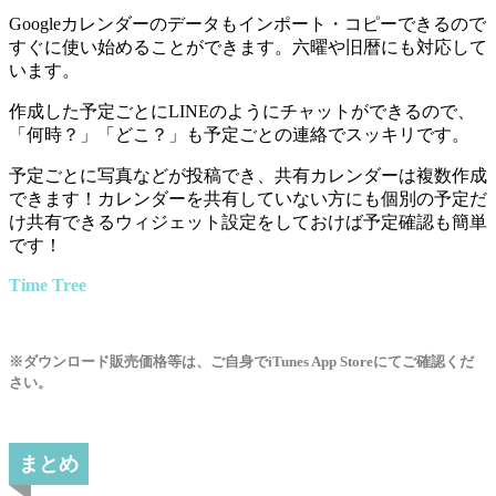
Googleカレンダーのデータもインポート・コピーできるので
すぐに使い始めることができます。六曜や旧暦にも対応して
います。
作成した予定ごとにLINEのようにチャットができるので、
「何時？」「どこ？」も予定ごとの連絡でスッキリです。
予定ごとに写真などが投稿でき、共有カレンダーは複数作成
できます！カレンダーを共有していない方にも個別の予定だ
け共有できるウィジェット設定をしておけば予定確認も簡単
です！
Time Tree
※ダウンロード販売価格等は、ご自身でiTunes App Storeにてご確認くだ
さい。
まとめ