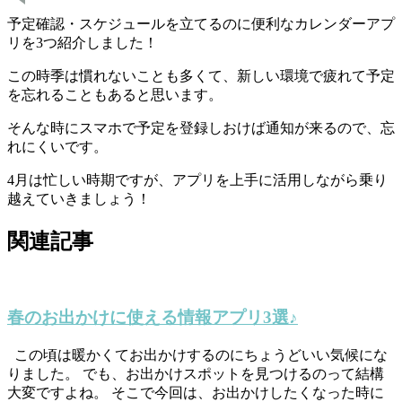
予定確認・スケジュールを立てるのに便利なカレンダーアプ
リを3つ紹介しました！
この時季は慣れないことも多くて、新しい環境で疲れて予定
を忘れることもあると思います。
そんな時にスマホで予定を登録しおけば通知が来るので、忘
れにくいです。
4月は忙しい時期ですが、アプリを上手に活用しながら乗り
越えていきましょう！
関連記事
春のお出かけに使える情報アプリ3選♪
この頃は暖かくてお出かけするのにちょうどいい気候にな
りました。 でも、お出かけスポットを見つけるのって結構
大変ですよね。 そこで今回は、お出かけしたくなった時に