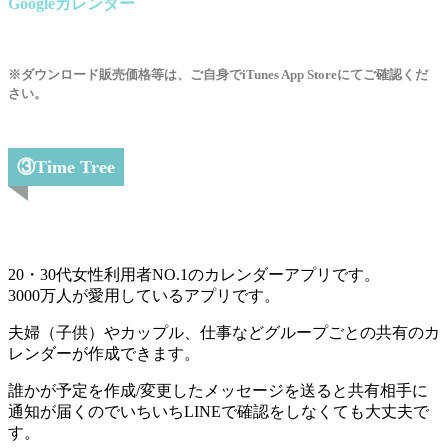
Googleカレンダー
※ダウンロード販売価格等は、ご自身でiTunes App Storeにてご確認くだ
さい。
③Time Tree
20・30代女性利用者NO.1のカレンダーアプリです。
3000万人が愛用しているアプリです。
夫婦（子供）やカップル、仕事などグループごとの共有のカ
レンダーが作成できます。
誰かが予定を作成/変更したメッセージを送ると共有相手に
通知が届くのでいちいちLINEで確認をしなくても大丈夫で
す。