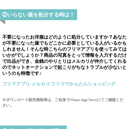
②いらない服を処分する時は！
不要になったお洋服はどのように処分していますか？あなた
が不要になった服でもどこかに必要としている人がいるかも
しれません！そんな時こちらのフリマアプリを使ってみては
いかがでしょうか？商品の写真をとって情報を入力するだけ
で出品ができ、金銭のやりとりはメルカリが仲介してくれる
のでネットオークションで起こりがちなトラブルが少ないと
いうのも特徴です♪
フリマアプリ-メルカリ フリマでかんたんショッピング
※ダウンロード販売価格等は、ご自身でiTunes App Storeにてご確認くだ
さい。