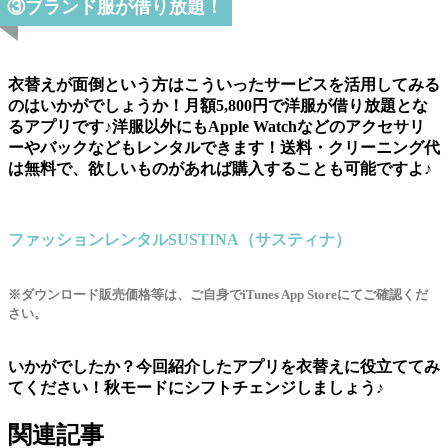
③ブランド服が借り放題！
衣替えが面倒という方はこういったサービスを活用してみる
のはいかがでしょうか！月額5,800円で洋服が借り放題とな
るアプリです♪洋服以外にもApple Watchなどのアクセサリ
ーやバックなどもレンタルできます！送料・クリーニング代
は無料で、欲しいものがあれば購入することも可能ですよ♪
ファッションレンタルSUSTINA（サスティナ）
※ダウンロード販売価格等は、ご自身でiTunes App Storeにてご確認くだ
さい。
いかがでしたか？今回紹介したアプリを衣替えに役立ててみ
てください！秋モードにシフトチェンジしましょう♪
関連記事