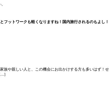
い。
然とフットワークも軽くなりますね！国内旅行されるのもよし
♪家族や親しい人と、この機会にお出かけする方も多いはず！
…]