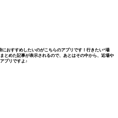
時におすすめしたいのがこちらのアプリです！行きたい“場
をまとめた記事が表示されるので、あとはその中から、近場や
アプリですよ♪