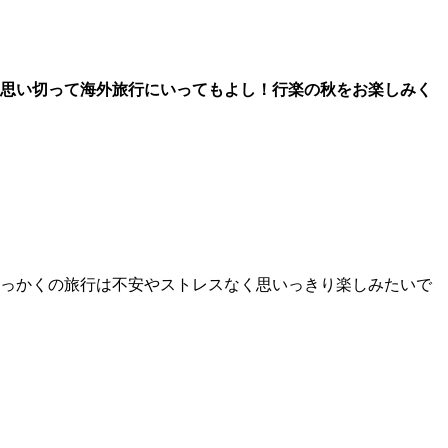
！思い切って海外旅行にいってもよし！行楽の秋をお楽しみく
せっかくの旅行は不安やストレスなく思いっきり楽しみたいで