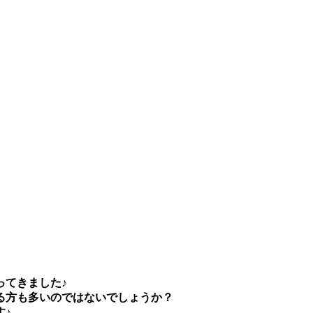
ってきました♪
る方も多いのではないでしょうか？
す♪