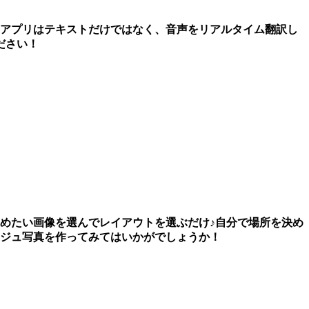
のアプリはテキストだけではなく、音声をリアルタイム翻訳し
ださい！
めたい画像を選んでレイアウトを選ぶだけ♪自分で場所を決め
ージュ写真を作ってみてはいかがでしょうか！