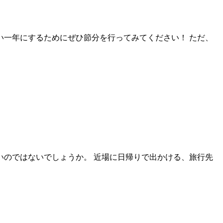
い一年にするためにぜひ節分を行ってみてください！ ただ、
のではないでしょうか。 近場に日帰りで出かける、旅行先