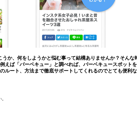
こうか、何をしようかと悩む事って結構ありませんか？そんな
！例えば「バーベキュー」と調べれば、バーベキュースポット
めのルート、方法まで徹底サポートしてくれるのでとても便利な
い。