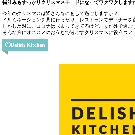
街並みもすっかりクリスマスモードになってワクワクします
今年のクリスマスは皆さんなにをして過ごしますか？
イルミネーションを見に行ったり、レストランでディナーを
しかし反対に、コロナは収まってきてるけど、まだ外で過ご
そんな方にオススメのおうちで過ごすクリスマスに役立つア
①Delish Kitchen