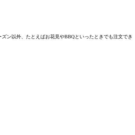
ーズン以外、たとえばお花見やBBQといったときでも注文でき