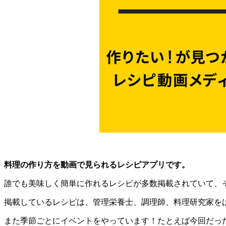
料理の作り方を動画で見られるレシピアプリです。
誰でも美味しく簡単に作れるレシピが多数掲載されていて、
掲載しているレシピは、管理栄養士、調理師、料理研究家を
また季節ごとにイベントをやっています！たとえば今回だっ