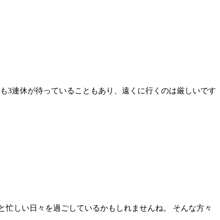
ます♪2回も3連休が待っていることもあり、遠くに行くのは厳しいです
と忙しい日々を過ごしているかもしれませんね。 そんな方々