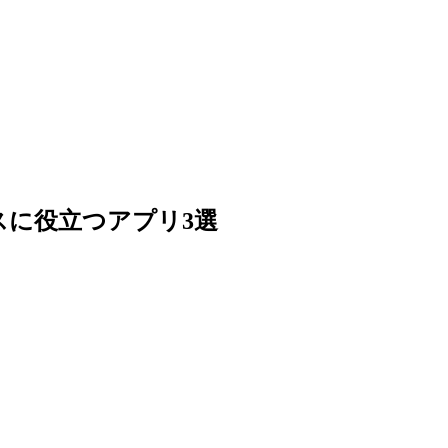
に役立つアプリ3選