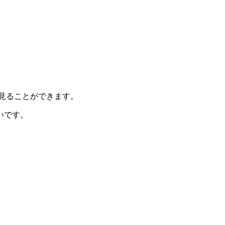
て見ることができます。
いです。