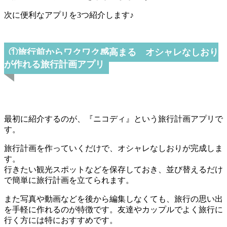
次に便利なアプリを3つ紹介します♪
①旅行前からワクワク感高まる オシャレなしおり
が作れる旅行計画アプリ
最初に紹介するのが、『ニコディ』という旅行計画アプリで
す。
旅行計画を作っていくだけで、オシャレなしおりが完成しま
す。
行きたい観光スポットなどを保存しておき、並び替えるだけ
で簡単に旅行計画を立てられます。
また写真や動画などを後から編集しなくても、旅行の思い出
を手軽に作れるのが特徴です。友達やカップルでよく旅行に
行く方には特におすすめです。