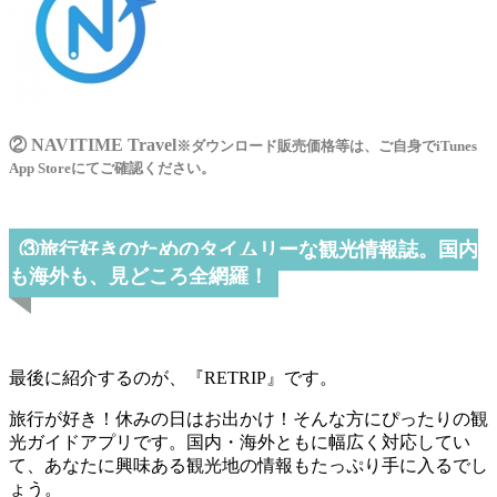
② NAVITIME Travel
※ダウンロード販売価格等は、ご自身でiTunes
App Storeにてご確認ください。
③旅行好きのためのタイムリーな観光情報誌。国内
も海外も、見どころ全網羅！
最後に紹介するのが、『RETRIP』です。
旅行が好き！休みの日はお出かけ！そんな方にぴったりの観
光ガイドアプリです。国内・海外ともに幅広く対応してい
て、あなたに興味ある観光地の情報もたっぷり手に入るでし
ょう。