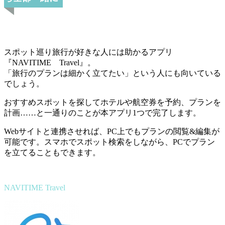
スポット巡り旅行が好きな人には助かるアプリ
『NAVITIME Travel』。
「旅行のプランは細かく立てたい」という人にも向いている
でしょう。
おすすめスポットを探してホテルや航空券を予約、プランを
計画……と一通りのことが本アプリ1つで完了します。
Webサイトと連携させれば、PC上でもプランの閲覧&編集が
可能です。スマホでスポット検索をしながら、PCでプラン
を立てることもできます。
NAVITIME Travel