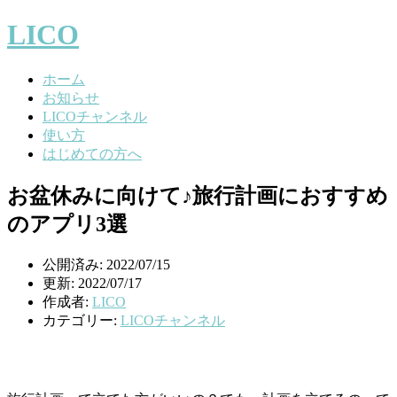
LICO
ホーム
お知らせ
LICOチャンネル
使い方
はじめての方へ
お盆休みに向けて♪旅行計画におすすめ
のアプリ3選
公開済み: 2022/07/15
更新: 2022/07/17
作成者:
LICO
カテゴリー:
LICOチャンネル