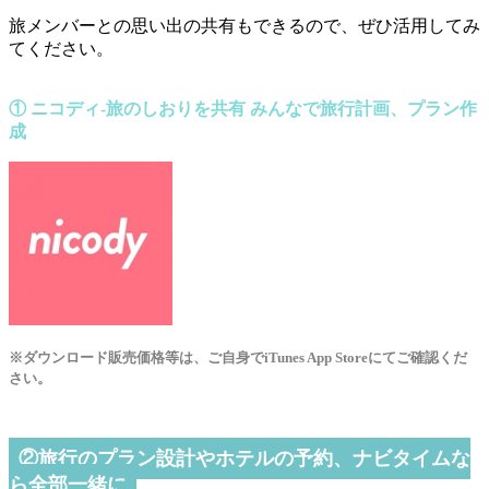
旅メンバーとの思い出の共有もできるので、ぜひ活用してみ
てください。
① ニコディ-旅のしおりを共有 みんなで旅行計画、プラン作
成
※ダウンロード販売価格等は、ご自身でiTunes App Storeにてご確認くだ
さい。
②旅行のプラン設計やホテルの予約、ナビタイムな
ら全部一緒に