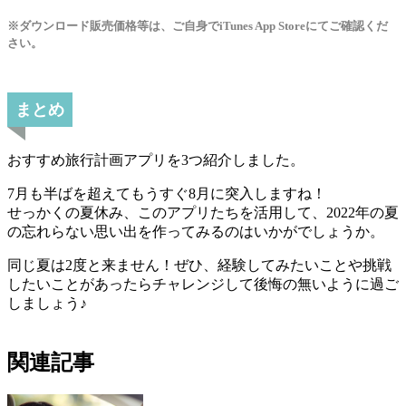
※ダウンロード販売価格等は、ご自身でiTunes App Storeにてご確認くだ
さい。
まとめ
おすすめ旅行計画アプリを3つ紹介しました。
7月も半ばを超えてもうすぐ8月に突入しますね！
せっかくの夏休み、このアプリたちを活用して、2022年の夏
の忘れらない思い出を作ってみるのはいかがでしょうか。
同じ夏は2度と来ません！ぜひ、経験してみたいことや挑戦
したいことがあったらチャレンジして後悔の無いように過ご
しましょう♪
関連記事