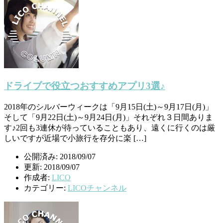
ドライブで役立つおすすめアプリ3選♪
2018年のシルバーウィークは「9月15日(土)～9月17日(月)」
そして「9月22日(土)～9月24日(月)」それぞれ３日間ありま
す♪2回も3連休が待っていることもあり、遠くに行くのは厳
しいですが近場で小旅行を存分に楽 […]
公開済み: 2018/09/07
更新: 2018/09/07
作成者:
LICO
カテゴリー:
LICOチャンネル