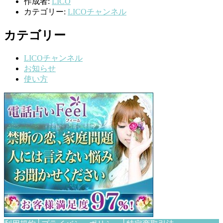
作成者:
LICO
カテゴリー:
LICOチャンネル
カテゴリー
LICOチャンネル
お知らせ
使い方