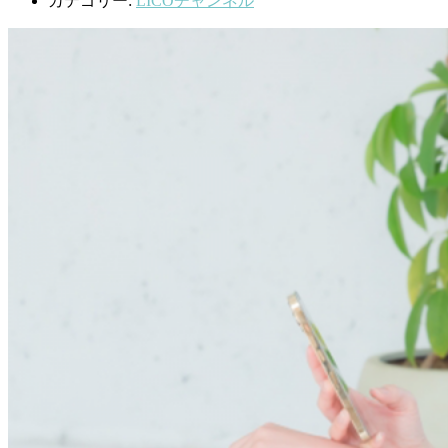
カテゴリー:
LICOチャンネル