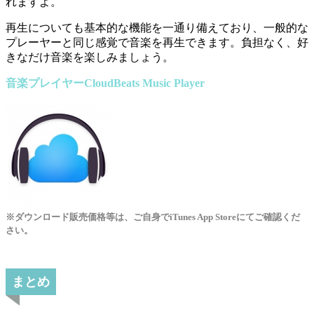
れますよ。
再生についても基本的な機能を一通り備えており、一般的な
プレーヤーと同じ感覚で音楽を再生できます。負担なく、好
きなだけ音楽を楽しみましょう。
音楽プレイヤーCloudBeats Music Player
※ダウンロード販売価格等は、ご自身でiTunes App Storeにてご確認くだ
さい。
まとめ