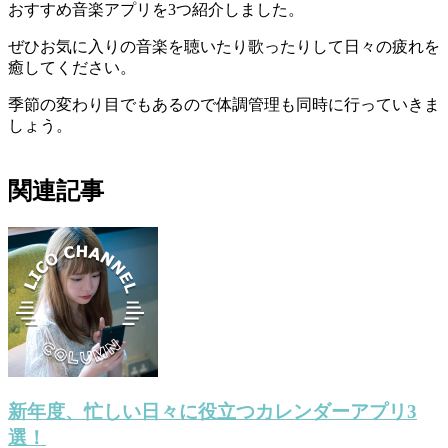
おすすめ音楽アプリを3つ紹介しました。
ぜひお気に入りの音楽を聴いたり歌ったりして日々の疲れを
癒してください。
季節の変わり目でもあるので体調管理も同時に行っていきま
しょう。
関連記事
新年度、忙しい日々に役立つカレンダーアプリ3
選！