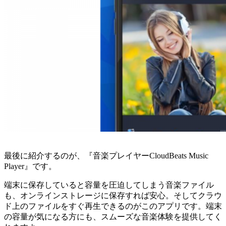
最後に紹介するのが、『音楽プレイヤーCloudBeats Music
Player』です。
端末に保存していると容量を圧迫してしまう音楽ファイル
も、オンラインストレージに保存すれば安心。そしてクラウ
ド上のファイルをすぐ再生できるのがこのアプリです。端末
の容量が気になる方にも、スムーズな音楽体験を提供してく