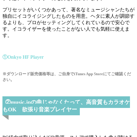
プリセットがいくつかあって、著名なミュージシャンたちが
独自にイコライジングしたものを用意。ヘタに素人が調節す
るよりも、プロがセッティングしてくれているので安心で
す。イコライザーを使ったことがない人でも気軽に使えま
す。
①Onkyo HF Player
※ダウンロード販売価格等は、ご自身でiTunes App Storeにてご確認くだ
さい。
②music.jpの曲じゃなくたって、高音質もカラオケ
もOK 欲張り音楽プレイヤー