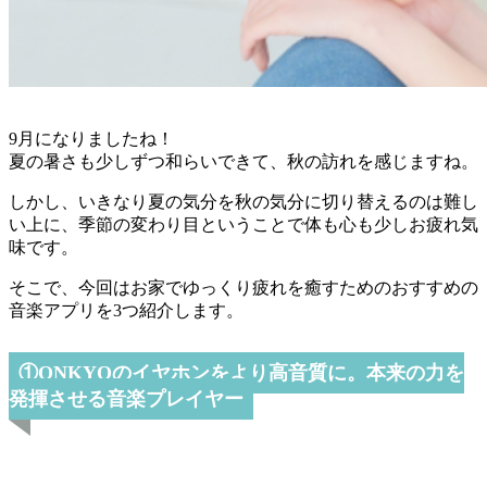
9月になりましたね！
夏の暑さも少しずつ和らいできて、秋の訪れを感じますね。
しかし、いきなり夏の気分を秋の気分に切り替えるのは難し
い上に、季節の変わり目ということで体も心も少しお疲れ気
味です。
そこで、今回はお家でゆっくり疲れを癒すためのおすすめの
音楽アプリを3つ紹介します。
①ONKYOのイヤホンをより高音質に。本来の力を
発揮させる音楽プレイヤー