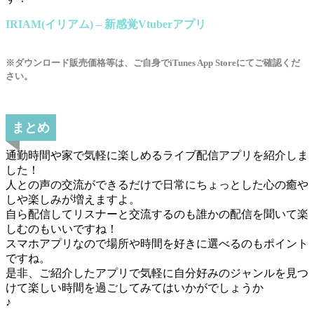
IRIAM(イリアム) – 新感覚Vtuberアプリ
※ダウンロード販売価格等は、ご自身でiTunes App Storeにてご確認くだ
さい。
まとめ
通勤時間や家で気軽に楽しめるライブ配信アプリを紹介しま
した！
人との声の交流ができるだけで日常にちょっとした心の癒や
しや楽しみが増えますよ。
自ら配信してリスナーと交流するのも誰かの配信を聞いて楽
しむのもいいですね！
スマホアプリなので場所や時間を好きに選べるのもポイント
ですね。
是非、ご紹介したアプリで気軽に自分好みのジャンルを見つ
けて楽しい時間を過ごしてみてはいかがでしょうか
♪