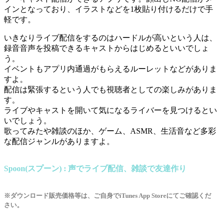
インとなっており、イラストなどを1枚貼り付けるだけで手
軽です。
いきなりライブ配信をするのはハードルが高いという人は、
録音音声を投稿できるキャストからはじめるといいでしょ
う。
イベントもアプリ内通過がもらえるルーレットなどがありま
すよ。
配信は緊張するという人でも視聴者としての楽しみがありま
す。
ライブやキャストを開いて気になるライバーを見つけるとい
いでしょう。
歌ってみたや雑談のほか、ゲーム、ASMR、生活音など多彩
な配信ジャンルがありますよ。
Spoon(スプーン) : 声でライブ配信、雑談で友達作り
※ダウンロード販売価格等は、ご自身でiTunes App Storeにてご確認くだ
さい。