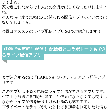
ますよね。
家で過ごしながらでも人との交流がほしくなったりしますよ
ね。
そんな時は家で気軽に人と関われる配信アプリがいいのでは
ないでしょうか。
今回はオススメのライブ配信アプリを3つご紹介します！
①誰でも気軽に配信！ 配信者とコラボトークもでき
るライブ配信アプリ
まず紹介するのは『HAKUNA（ハクナ）』という配信アプ
リです。
このアプリはゆるく気軽にライブ配信ができるアプリです。
ゲストも放送に参加が可能で、配信者にならなくても交流し
ながらライブ配信を盛り上げられるのも魅力です。
プライベートなライブがしたければ参加者を限定した配信も