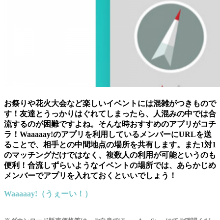
お祭りや花火大会など楽しいイベントには混雑がつきもので
す！友達とうっかりはぐれてしまったら、人混みの中では合
流するのが困難ですよね。そんな時おすすめのアプリがコチ
ラ！Waaaaay!のアプリを利用しているメンバーにURLを送
ることで、相手との中間地点の場所を共有します。また1対1
のマッチングだけではなく、複数人の利用が可能というのも
便利！合流しずらいようなイベントの場所では、あらかじめ
メンバーでアプリを入れておくといいでしょう！
Waaaaay!（うぇーい！）