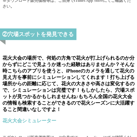
※ダウンロード販売価格等は、ご自身でiTunes App Storeにてご確認くだ
さい。
②穴場スポットを発見できる
花火大会の場所で、何処の方角で花火が打上げられるのか分
からずにどこで見ようか迷った経験はありませんか？そんな
時こちらのアプリを使うと、iPhoneのカメラを通して花火の
見え方を事前にシミュレーションしてくれます！打ち上げる
場所からの距離に応じて、花火の大きさや高さは変化するの
で、シミュレーションは完璧です！もしかしたら、穴場スポ
ットが見つかるかもしれませんね♪もちろん全国の花火大会
の情報も検索することができるので花火シーズンに大活躍す
ること間違いなしですよ！
花火大会シミュレーター