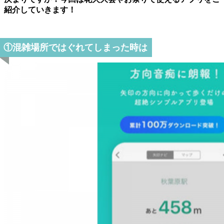
紹介していきます！
①混雑場所ではぐれてしまった時は