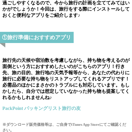
過ごしやすくなるので、今から旅行の計画を立ててみてはい
かがでしょうか！今回は、旅行をする際にインストールして
おくと便利なアプリをご紹介します♪
①旅行準備におすすめアプリ
旅行先の天候や宿泊数を考慮しながら、持ち物を考えるのが
面倒という方におすすめしたいのがこちらのアプリ！行き
先、旅の目的、旅行地の天気予報等から、あなたの代わりに
旅行に必要な持ち物をリストアップしてくれるアプリです！
必需品のほかにまさかのトラブルにも対応しています。もし
かしたら、自分では想定していなかった持ち物も提案してく
れるかもしれませんね♪
PackPoint パッキングリスト旅行の友
※ダウンロード販売価格等は、ご自身でiTunes App Storeにてご確認くだ
さい。