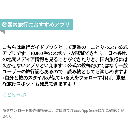
②国内旅行におすすめアプリ
こちらは旅行ガイドブックとして定番の「ことりっぷ」公式
アプリです！10,000件のスポットが閲覧できたり、日本各地
の地元メディア情報も見ることができたりと、国内旅行には
欠かせないアプリといえます！公式の投稿だけではなく一般
ユーザーの旅行記もあるので、読み物としても楽しめますよ
♪自分と旅のスタイルが似ている人をフォローすれば、素敵
な旅行スポットも発見できますよ！
ことりっぷ
※ダウンロード販売価格等は、ご自身でiTunes App Storeにてご確認くだ
さい。