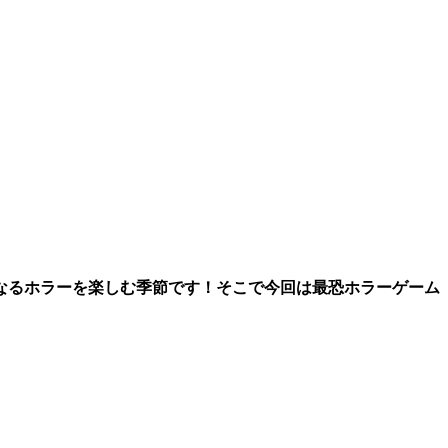
なるホラーを楽しむ季節です！そこで今回は最恐ホラーゲーム