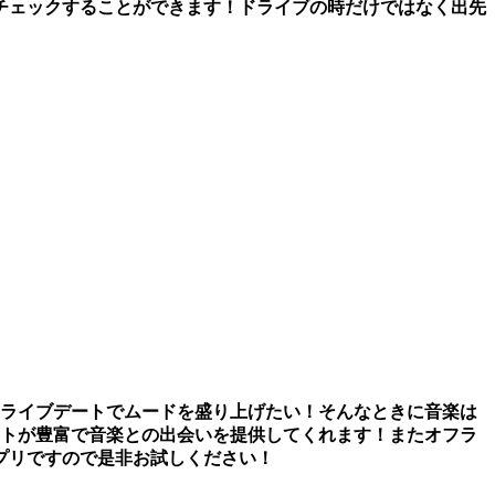
チェックすることができます！ドライブの時だけではなく出先
ドライブデートでムードを盛り上げたい！そんなときに音楽は
ストが豊富で音楽との出会いを提供してくれます！またオフラ
プリですので是非お試しください！