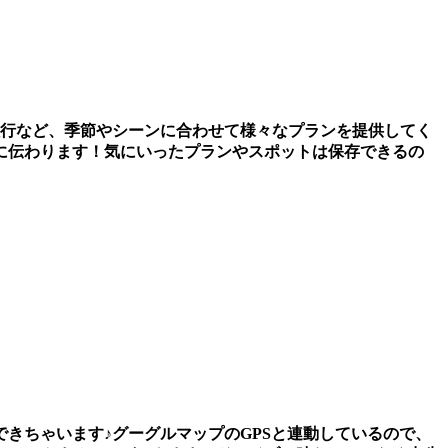
旅行など、季節やシーンに合わせて様々なプランを提供してく
に伝わります！気にいったプランやスポットは保存できるの
きちゃいます♪グーグルマップのGPSと連動しているので、