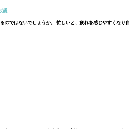
3選
るのではないでしょうか。 忙しいと、疲れを感じやすくなり自