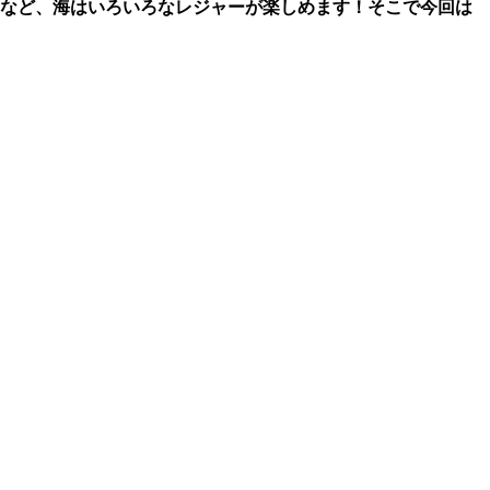
りなど、海はいろいろなレジャーが楽しめます！そこで今回は