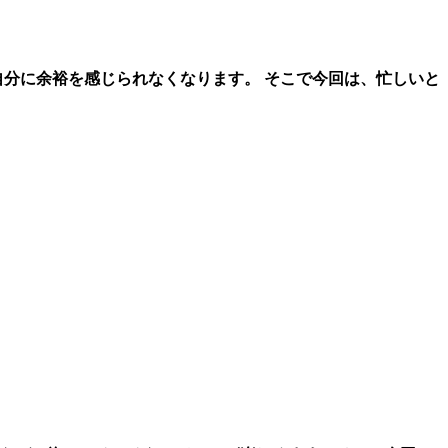
分に余裕を感じられなくなります。 そこで今回は、忙しいと