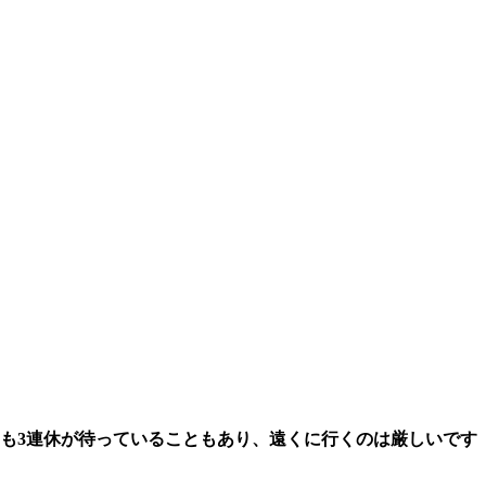
ます♪2回も3連休が待っていることもあり、遠くに行くのは厳しいです