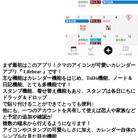
まず最初はこのアプリ！クマのアイコンが可愛いカレンダー
アプリ『 Lifebear 』です！
主な機能はカレンダー機能をはじめ、ToDo機能、ノート＆
日記機能、とても多機能です！
スタンプ機能、着せ替え機能もあり、スタンプは各日にちに
ドラッグ＆ドロップ
で貼り付けることができてとっても便利♪
他にも、一つのアカウントを共有して使えば恋人や家族など
と予定の追加や確認が
複数の端末から行えるようになります！
アイコンやスタンプの可愛らしさに加え、カレンダー自体の
シンプルな見た目や機能