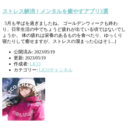
ストレス解消！メンタルを癒やすアプリ3選
5月も半ばを過ぎましたね。 ゴールデンウィークも終わ
り、日常生活の中でちょうど疲れが出ている頃ではないでし
ょうか。 体の疲れは栄養のあるものを食べたり、ゆっくり
寝たりして癒せますが、ストレスの溜まった心はそ […]
公開済み: 2023/05/19
更新: 2023/05/19
作成者:
LICO
カテゴリー:
LICOチャンネル