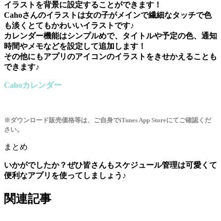
イラストを背景に設定することができます！
Cahoさんのイラストは女の子がメインで繊細なタッチで色
も淡くとてもかわいいイラストです♪
カレンダー機能はシンプルめで、タイトルや予定の色、通知
時間やメモなどを設定して追加します！
その他にもアプリのアイコンのイラストをきせかえることも
できます♪
Cahoカレンダー
※ダウンロード販売価格等は、ご自身でiTunes App Storeにてご確認くだ
さい。
まとめ
いかがでしたか？ぜひ皆さんもスケジュール管理は可愛くて
便利なアプリを使ってしましょう♪
関連記事