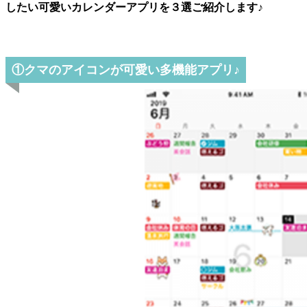
したい可愛いカレンダーアプリを３選ご紹介します♪
①クマのアイコンが可愛い多機能アプリ♪