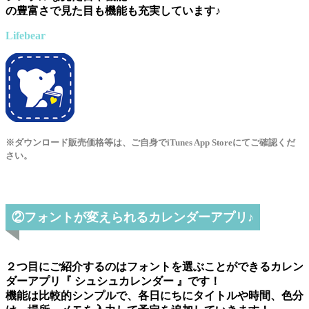
の豊富さで見た目も機能も充実しています♪
Lifebear
※ダウンロード販売価格等は、ご自身でiTunes App Storeにてご確認くだ
さい。
②フォントが変えられるカレンダーアプリ♪
２つ目にご紹介するのはフォントを選ぶことができるカレン
ダーアプリ『 シュシュカレンダー 』です！
機能は比較的シンプルで、各日にちにタイトルや時間、色分