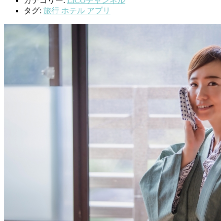
カテゴリー:
LICOチャンネル
タグ:
旅行 ホテル アプリ