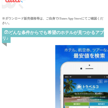
※ダウンロード販売価格等は、ご自身でiTunes App Storeにてご確認くだ
さい。
②どんな条件からでも希望のホテルが見つかるアプ
リ♪