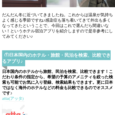
だんだん冬に近づいてきましたね。これからは温泉が気持ち
よく感じる季節ですね♪感染症も落ち着いてきて外出も多く
なってきたということで、今回はこれで選んだら間違いな
い！というホテル宿泊アプリを紹介しますので是非参考にし
てみてください♪
①日本国内のホテル・旅館・民泊を検索、比較でき
るアプリ♪
日本国内のホテルから旅館、民泊を検索、比較できます！こ
だわり条件の指定から、希望の予算のアメニティを絞った検
索も可能でお気に入り登録、検索結果もできます。更に日本
ではなく海外のホテルなどの料金も比較できるのでオススメ
です♪
atta(アッタ)