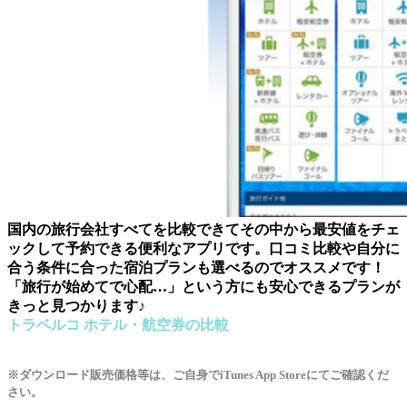
国内の旅行会社すべてを比較できてその中から最安値をチェ
ックして予約できる便利なアプリです。口コミ比較や自分に
合う条件に合った宿泊プランも選べるのでオススメです！
「旅行が始めてで心配…」という方にも安心できるプランが
きっと見つかります♪
トラベルコ ホテル・航空券の比較
※ダウンロード販売価格等は、ご自身でiTunes App Storeにてご確認くだ
さい。