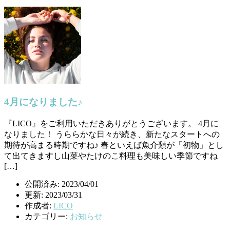
4月になりました♪
『LICO』をご利用いただきありがとうございます。 4月に
なりました！ うららかな日々が続き、新たなスタートへの
期待が高まる時期ですね♪ 春といえば魚介類が「初物」とし
て出てきますし山菜やたけのこ料理も美味しい季節ですね
[…]
公開済み: 2023/04/01
更新: 2023/03/31
作成者:
LICO
カテゴリー:
お知らせ