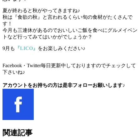
夏が終わると秋がやってきますね♪
秋は『食欲の秋』と言われるくらい旬の食材がたくさんで
す！
今月も三連休があるのでおいしいご飯を食べにグルメイベン
トなど行ってみてはいかがでしょうか？
9月も
『LICO』
をお楽しみください♪
Facebook・Twitter毎日更新中しておりますのでチェックして
下さいね♪
アカウントをお持ちの方は是非フォローお願いします♪
関連記事