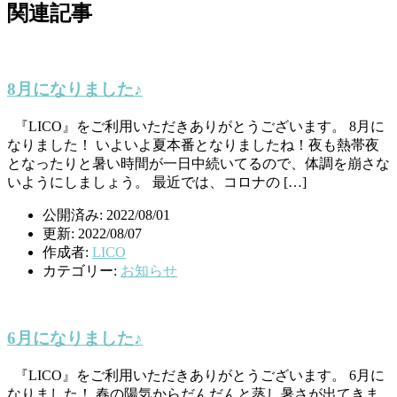
関連記事
8月になりました♪
『LICO』をご利用いただきありがとうございます。 8月に
なりました！ いよいよ夏本番となりましたね！夜も熱帯夜
となったりと暑い時間が一日中続いてるので、体調を崩さな
いようにしましょう。 最近では、コロナの […]
公開済み: 2022/08/01
更新: 2022/08/07
作成者:
LICO
カテゴリー:
お知らせ
6月になりました♪
『LICO』をご利用いただきありがとうございます。 6月に
なりました！ 春の陽気からだんだんと蒸し暑さが出てきま