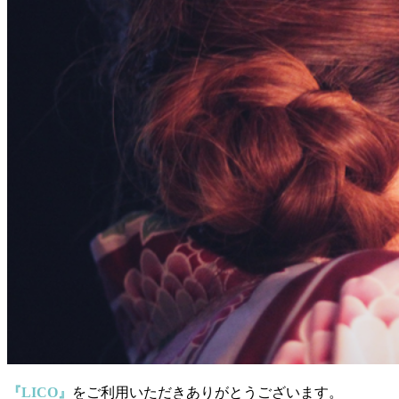
『LICO』
をご利用いただきありがとうございます。