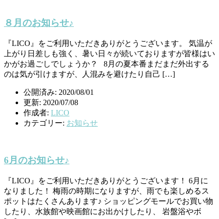
８月のお知らせ♪
『LICO』をご利用いただきありがとうございます。 気温が
上がり日差しも強く、暑い日々が続いておりますが皆様はい
かがお過ごしでしょうか？ 8月の夏本番まだまだ外出する
のは気が引けますが、人混みを避けたり自己 […]
公開済み: 2020/08/01
更新: 2020/07/08
作成者:
LICO
カテゴリー:
お知らせ
6月のお知らせ♪
『LICO』をご利用いただきありがとうございます！ 6月に
なりました！ 梅雨の時期になりますが、雨でも楽しめるス
ポットはたくさんあります♪ ショッピングモールでお買い物
したり、水族館や映画館にお出かけしたり、 岩盤浴やボ