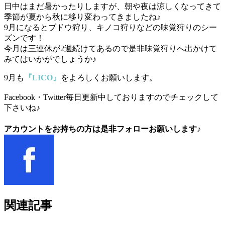
日中はまだ暑かったりしますが、朝や夜は涼しくなってきて
季節が夏から秋に移り変わってきましたね♪
9月になるとブドウ狩り、キノコ狩りなどの味覚狩りのシー
ズンです！
今月は三連休が2週続けてあるので是非味覚狩りへ出かけて
みてはいかがでしょうか♪
9月も
『LICO』
をよろしくお願いします。
Facebook・Twitter毎日更新中しておりますのでチェックして
下さいね♪
アカウントをお持ちの方は是非フォローお願いします♪
関連記事