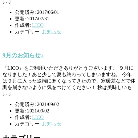
[…]
公開済み: 2017/06/01
更新: 2017/07/31
作成者:
LICO
カテゴリー:
お知らせ
9月のお知らせ♪
『LICO』をご利用いただきありがとうございます。 ９月に
なりました！あと少しで夏も終わってしまいますね。 今年
は９月に入った途端に寒くなってきたので、寒暖差などで体
調を崩さないように気をつけてください！ 秋は美味しいも
[…]
公開済み: 2021/09/02
更新: 2021/09/02
作成者:
LICO
カテゴリー:
お知らせ