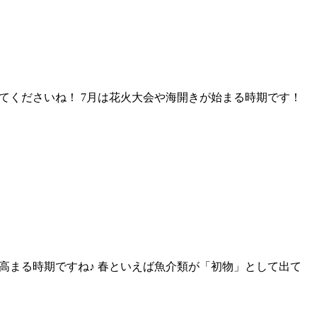
けてくださいね！ 7月は花火大会や海開きが始まる時期です！
が高まる時期ですね♪ 春といえば魚介類が「初物」として出て