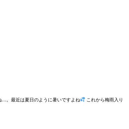
たね…。最近は夏日のように暑いですよね
これから梅雨入り