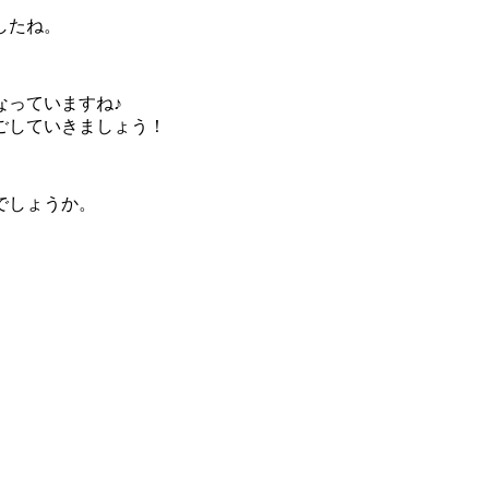
したね。
なっていますね♪
ごしていきましょう！
でしょうか。