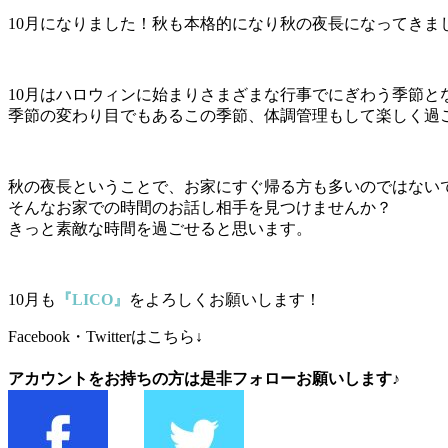
10月になりました！秋も本格的になり秋の夜長になってきま
10月はハロウィンに始まりさまざまな行事でにぎわう季節と
季節の変わり目でもあるこの季節、体調管理もして楽しく過
秋の夜長ということで、お家にすぐ帰る方も多いのではない
そんなお家での時間のお話し相手を見つけませんか？
きっと素敵な時間を過ごせると思います。
10月も
『LICO』
をよろしくお願いします！
Facebook・Twitterはこちら↓
アカウントをお持ちの方は是非フォローお願いします♪