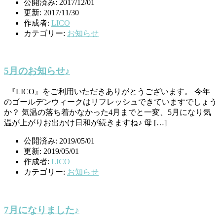
公開済み: 2017/12/01
更新: 2017/11/30
作成者:
LICO
カテゴリー:
お知らせ
5月のお知らせ♪
『LICO』をご利用いただきありがとうございます。 今年
のゴールデンウィークはリフレッシュできていますでしょう
か？ 気温の落ち着かなかった4月までと一変、5月になり気
温が上がりお出かけ日和が続きますね♪ 母 […]
公開済み: 2019/05/01
更新: 2019/05/01
作成者:
LICO
カテゴリー:
お知らせ
7月になりました♪