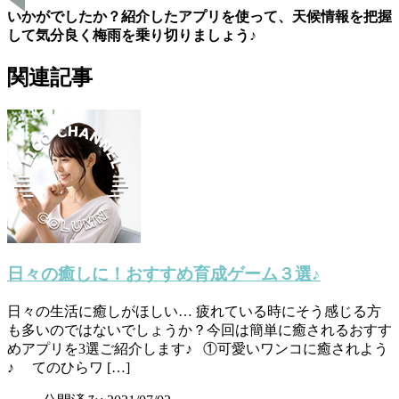
いかがでしたか？紹介したアプリを使って、天候情報を把握
して気分良く梅雨を乗り切りましょう♪
関連記事
日々の癒しに！おすすめ育成ゲーム３選♪
日々の生活に癒しがほしい… 疲れている時にそう感じる方
も多いのではないでしょうか？今回は簡単に癒されるおすす
めアプリを3選ご紹介します♪ ①可愛いワンコに癒されよう
♪ てのひらワ […]