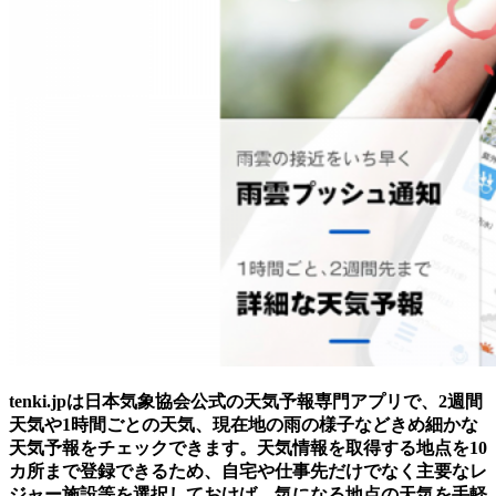
tenki.jpは日本気象協会公式の天気予報専門アプリで、2週間
天気や1時間ごとの天気、現在地の雨の様子などきめ細かな
天気予報をチェックできます。天気情報を取得する地点を10
カ所まで登録できるため、自宅や仕事先だけでなく主要なレ
ジャー施設等を選択しておけば、気になる地点の天気を手軽