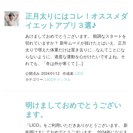
正月太りにはコレ！オススメダ
イエットアプリ３選♪
あけましておめでとうございます。 順調なスタートを
切れていますか？ 新年ムードが抜けたとはいえ、正月
太りで増えた体重だけは置き去りに…なんてことにな
らないように、適度な運動を心がけたいですよね。そ
れでも、「冬は外が寒くて […]
公開済み: 2024/01/12
作成者:
LICO
カテゴリー:
LICOチャンネル
明けましておめでとうござい
ます。
『LICO』をご利用いただきありがとうございます。 新
年明けましておめでとうございます。 2024年になりま