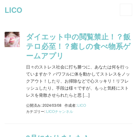
LICO
ダイエット中の閲覧禁止！？飯
テロ必至！？癒しの食べ物系ゲ
ームアプリ
日々のストレス社会に打ち勝つに、あなたは何を行っ
ていますか？ パワフルに体を動かしてストレスをノッ
クアウト！したり、お掃除などで心スッキリ！リフレ
ッシュしたり。手段は様々ですが、もっと気軽にスト
レスを発散させられたらと思 […]
公開済み: 2024/03/08
作成者:
LICO
カテゴリー:
LICOチャンネル