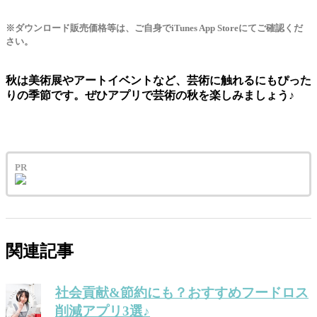
※ダウンロード販売価格等は、ご自身でiTunes App Storeにてご確認くだ
さい。
秋は美術展やアートイベントなど、芸術に触れるにもぴった
りの季節です。ぜひアプリで芸術の秋を楽しみましょう♪
PR
関連記事
社会貢献&節約にも？おすすめフードロス
削減アプリ3選♪