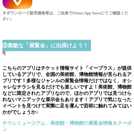
※ダウンロード販売価格等は、ご自身でiTunes App Storeにてご確認くだ
さい。
③素敵な「展覧会」に出掛けよう！
こちらのアプリはチケット情報サイト「イープラス」が提供
しているアプリで、全国の美術館、博物館情報が見られるア
プリです！多様なジャンルの展覧会情報だけではなく、オシ
ャレなチラシを見るだけでも楽しいですよ！美術館、博物館
などに限定されたアプリなので、ほかのアプリでは見つけら
れないマニアックな展示会もあります！アプリで気になった
イベントを見つけて実際に足を運んで芸術に触れてみてはい
かがでしょうか♪
チラシミュージアム – 美術館・博物館の展覧会情報＆クーポ
ン