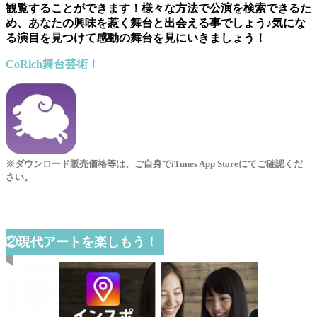
観覧することができます！様々な方法で公演を検索できるた
め、あなたの興味を惹く舞台と出会える事でしょう♪気にな
る演目を見つけて感動の舞台を見にいきましょう！
CoRich舞台芸術！
※ダウンロード販売価格等は、ご自身でiTunes App Storeにてご確認くだ
さい。
②現代アートを楽しもう！