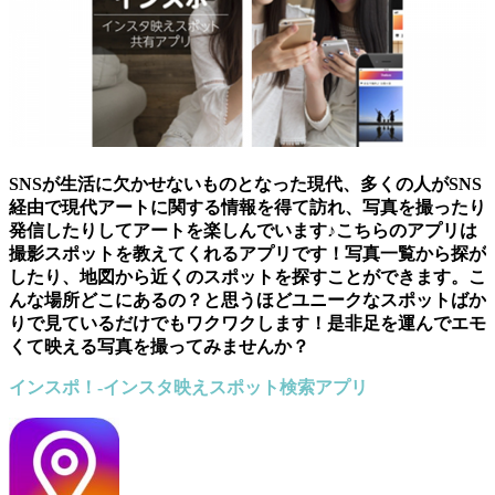
SNSが生活に欠かせないものとなった現代、多くの人がSNS
経由で現代アートに関する情報を得て訪れ、写真を撮ったり
発信したりしてアートを楽しんでいます♪こちらのアプリは
撮影スポットを教えてくれるアプリです！写真一覧から探が
したり、地図から近くのスポットを探すことができます。こ
んな場所どこにあるの？と思うほどユニークなスポットばか
りで見ているだけでもワクワクします！是非足を運んでエモ
くて映える写真を撮ってみませんか？
インスポ！-インスタ映えスポット検索アプリ