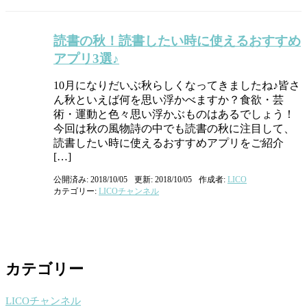
読書の秋！読書したい時に使えるおすすめ
アプリ3選♪
10月になりだいぶ秋らしくなってきましたね♪皆さ
ん秋といえば何を思い浮かべますか？食欲・芸
術・運動と色々思い浮かぶものはあるでしょう！
今回は秋の風物詩の中でも読書の秋に注目して、
読書したい時に使えるおすすめアプリをご紹介
[…]
公開済み: 2018/10/05
更新: 2018/10/05
作成者:
LICO
カテゴリー:
LICOチャンネル
カテゴリー
LICOチャンネル