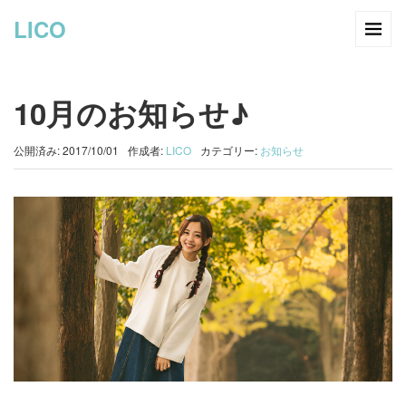
LICO
10月のお知らせ♪
公開済み: 2017/10/01
作成者:
LICO
カテゴリー:
お知らせ