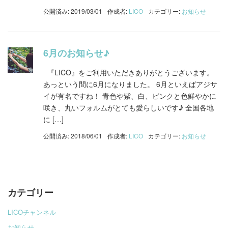
公開済み: 2019/03/01
作成者:
LICO
カテゴリー:
お知らせ
6月のお知らせ♪
『LICO』をご利用いただきありがとうございます。
あっという間に6月になりました。 6月といえばアジサ
イが有名ですね！ 青色や紫、白、ピンクと色鮮やかに
咲き、丸いフォルムがとても愛らしいです♪ 全国各地
に […]
公開済み: 2018/06/01
作成者:
LICO
カテゴリー:
お知らせ
カテゴリー
LICOチャンネル
お知らせ