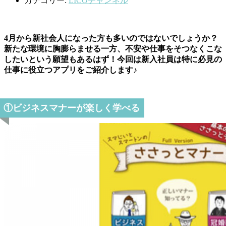
カテゴリー:
LICOチャンネル
4月から新社会人になった方も多いのではないでしょうか？
新たな環境に胸膨らませる一方、不安や仕事をそつなくこな
したいという願望もあるはず！今回は新入社員は特に必見の
仕事に役立つアプリをご紹介します♪
①ビジネスマナーが楽しく学べる