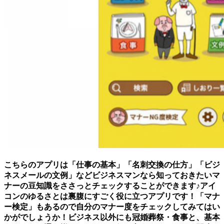
こちらのアプリは「仕事の基本」「名刺交換の仕方」「ビジ
ネスメールの文例」などビジネスマンなら知っておきたいマ
ナーの豆知識をささっとチェックすることができます♪アイ
コンのゆるさとは裏腹にすごく役に立つアプリです！「マナ
ー検定」もあるので自分のマナー度をチェックしてみてはい
かがでしょうか！ビジネス以外にも冠婚葬祭・食事と、基本