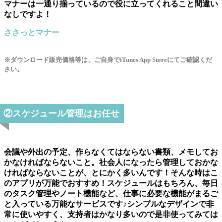
マナーは一通り揃っているので役に立ってくれること間違い
なしですよ！
ささっとマナー
※ダウンロード販売価格等は、ご自身でiTunes App Storeにてご確認くだ
さい。
②スケジュール管理はお任せ
会議や外出の予定、作らなくてはならない書類、メモしてお
かなければならないこと。社会人になったら管理しておかな
ければならないことが、とにかく多いんです！そんな時はこ
のアプリが万能でおすすめ！スケジュールはもちろん、毎日
のタスク管理やノート機能など、仕事に必要な機能がまるご
と入っている万能なサービスです♪シンプルなデザインで非
常に使いやすく、支持者はかなり多いので是非使ってみては