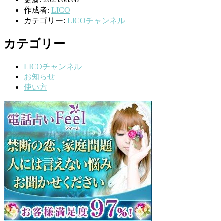
作成者:
LICO
カテゴリー:
LICOチャンネル
カテゴリー
LICOチャンネル
お知らせ
使い方