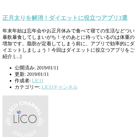
正月太りを解消！ダイエットに役立つアプリ3選
年末年始は忘年会やお正月休みで食べて寝ての生活などつい
暴飲暴食してしまいがち！そのあとに待っているのは体重の
増加です。脂肪が定着してしまう前に、アプリで効率的にダ
イエットしましょう！今回はダイエットに役立つアプリをご
紹介 […]
公開済み: 2019/01/11
更新: 2019/01/11
作成者:
LICO
カテゴリー:
LICOチャンネル