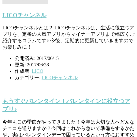
LICOチャンネル
LICOチャンネルとは？ LICOチャンネルは、生活に役立つア
プリを、定番の人気アプリからマイナーアプリまで幅広くご
紹介するコラムです♪ 今後、定期的に更新していきますので
お楽しみに！
公開済み: 2017/06/15
更新: 2017/06/28
作成者:
LICO
カテゴリー:
LICOチャンネル
もうすぐバレンタイン！バレンタインに役立つア
プリ♪
今年もこの季節がやってきました！今年は大切な人へどんな
チョコを送りますか？今回はこれから急いで準備をするかた
や、実はバレンタインデーで困っているという方におすすめ