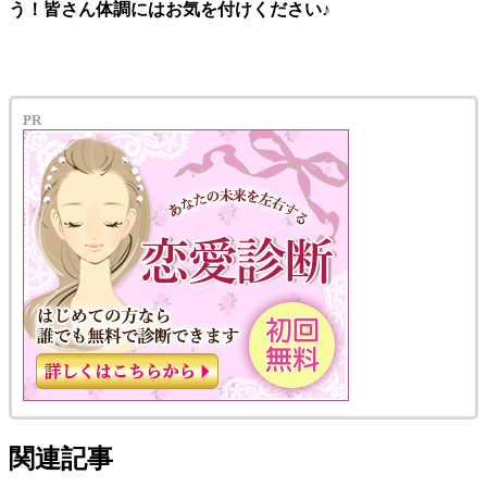
う！皆さん体調にはお気を付けください♪
PR
関連記事