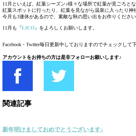
11月といえば、紅葉シーズン♪様々な場所で紅葉が見ごろと
紅葉スポットに行ったり、紅葉を見ながら温泉に入ったり神
今月も3連休があるので、素敵な秋の思い出をお作りくださ
11月も
『LICO』
をよろしくお願いします。
Facebook・Twitter毎日更新中しておりますのでチェックして
アカウントをお持ちの方は是非フォローお願いします♪
関連記事
新年明けましておめでとうございます♪