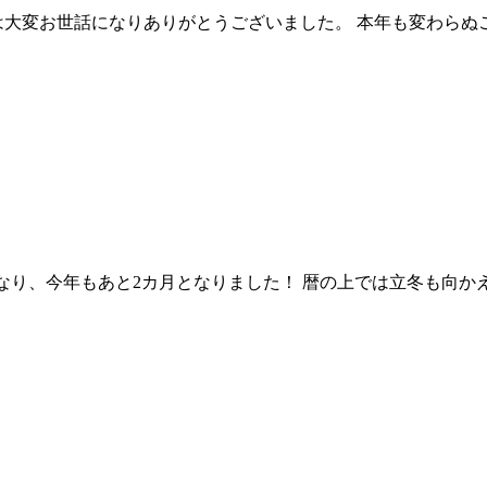
大変お世話になりありがとうございました。 本年も変わらぬ
になり、今年もあと2カ月となりました！ 暦の上では立冬も向か