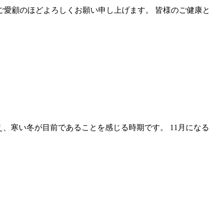
ご愛顧のほどよろしくお願い申し上げます。 皆様のご健康と
え、寒い冬が目前であることを感じる時期です。 11月になる