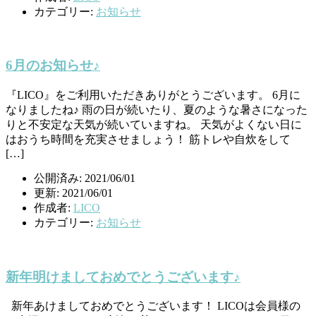
カテゴリー:
お知らせ
6月のお知らせ♪
『LICO』をご利用いただきありがとうございます。 6月に
なりましたね♪ 雨の日が続いたり、夏のような暑さになった
りと不安定な天気が続いていますね。 天気がよくない日に
はおうち時間を充実させましょう！ 筋トレや自炊をして
[…]
公開済み: 2021/06/01
更新: 2021/06/01
作成者:
LICO
カテゴリー:
お知らせ
新年明けましておめでとうございます♪
新年あけましておめでとうございます！ LICOは会員様の