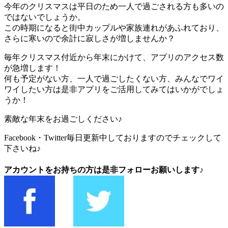
今年のクリスマスは平日のため一人で過ごされる方も多いの
ではないでしょうか。
この時期になると街中カップルや家族連れがあふれており、
さらに寒いので余計に寂しさが増しませんか？
毎年クリスマス付近から年末にかけて、アプリのアクセス数
が急増します！
何も予定がない方、一人で過ごしたくない方、みんなでワイ
ワイしたい方は是非アプリをご活用してみてはいかがでしょ
うか！
素敵な年末をお過ごしください♪
Facebook・Twitter毎日更新中しておりますのでチェックして
下さいね♪
アカウントをお持ちの方は是非フォローお願いします♪