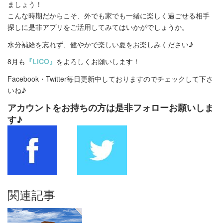
ましょう！
こんな時期だからこそ、外でも家でも一緒に楽しく過ごせる相手
探しに是非アプリをご活用してみてはいかがでしょうか。
水分補給を忘れず、健やかで楽しい夏をお楽しみください♪
8月も
『LICO』
をよろしくお願いします！
Facebook・Twitter毎日更新中しておりますのでチェックして下さ
いね♪
アカウントをお持ちの方は是非フォローお願いしま
す♪
関連記事