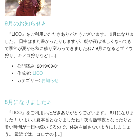
9月のお知らせ♪
『LICO』をご利用いただきありがとうございます。 9月になりま
した。 日中はまだ暑かったりしますが、朝や夜は涼しくなってき
て季節が夏から秋に移り変わってきましたね♪ 9月になるとブドウ
狩り、キノコ狩りなど […]
公開済み: 2019/09/01
作成者:
LICO
カテゴリー:
お知らせ
8月になりました♪
『LICO』をご利用いただきありがとうございます。 8月になりま
した！ いよいよ夏本番となりましたね！夜も熱帯夜となったりと
暑い時間が一日中続いてるので、体調を崩さないようにしましょ
う。 最近では、コロナの […]