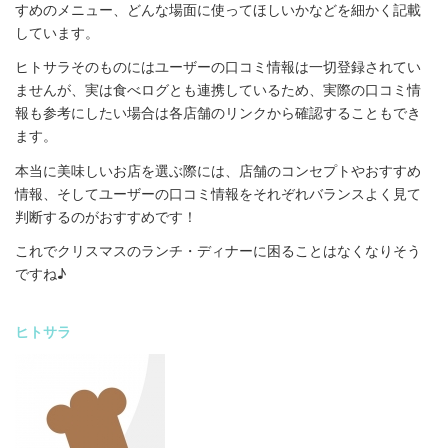
すめのメニュー、どんな場面に使ってほしいかなどを細かく記載
しています。
ヒトサラそのものにはユーザーの口コミ情報は一切登録されてい
ませんが、実は食べログとも連携しているため、実際の口コミ情
報も参考にしたい場合は各店舗のリンクから確認することもでき
ます。
本当に美味しいお店を選ぶ際には、店舗のコンセプトやおすすめ
情報、そしてユーザーの口コミ情報をそれぞれバランスよく見て
判断するのがおすすめです！
これでクリスマスのランチ・ディナーに困ることはなくなりそう
ですね♪
ヒトサラ