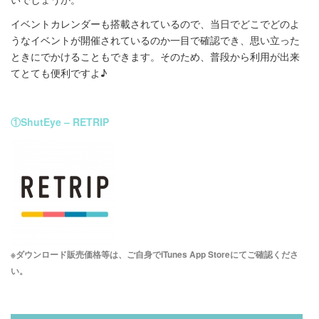
イベントカレンダーも搭載されているので、当日でどこでどのよ
うなイベントが開催されているのか一目で確認でき、思い立った
ときにでかけることもできます。そのため、普段から利用が出来
てとても便利ですよ♪
①ShutEye – RETRIP
※ダウンロード販売価格等は、ご自身でiTunes App Storeにてご確認くださ
い。