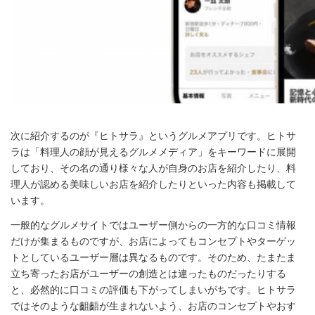
次に紹介するのが『ヒトサラ』というグルメアプリです。ヒトサ
ラは「料理人の顔が見えるグルメメディア」をキーワードに展開
しており、その名の通り様々な人が自身のお店を紹介したり、料
理人が認める美味しいお店を紹介したりといった内容も掲載して
います。
一般的なグルメサイトではユーザー側からの一方的な口コミ情報
だけが集まるものですが、お店によってもコンセプトやターゲッ
トとしているユーザー層は異なるものです。そのため、たまたま
立ち寄ったお店がユーザーの創造とは違ったものだったりする
と、必然的に口コミの評価も下がってしまいがちです。ヒトサラ
ではそのような齟齬が生まれないよう、お店のコンセプトやおす