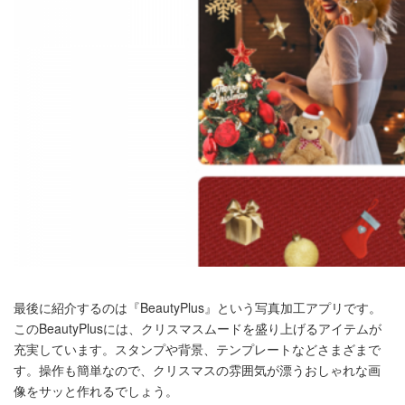
最後に紹介するのは『BeautyPlus』という写真加工アプリです。
このBeautyPlusには、クリスマスムードを盛り上げるアイテムが
充実しています。スタンプや背景、テンプレートなどさまざまで
す。操作も簡単なので、クリスマスの雰囲気が漂うおしゃれな画
像をサッと作れるでしょう。