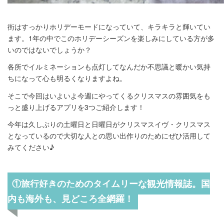
街はすっかりホリデーモードになっていて、キラキラと輝いてい
ます。1年の中でこのホリデーシーズンを楽しみにしている方が多
いのではないでしょうか？
各所でイルミネーションも点灯してなんだか不思議と暖かい気持
ちになって心も明るくなりますよね。
そこで今回はいよいよ今週にやってくるクリスマスの雰囲気をも
っと盛り上げるアプリを3つご紹介します！
今年は久しぶりの土曜日と日曜日がクリスマスイヴ・クリスマス
となっているので大切な人との思い出作りのためにぜひ活用して
みてください♪
①旅行好きのためのタイムリーな観光情報誌。国
内も海外も、見どころ全網羅！