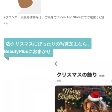
※ダウンロード販売価格等は、ご自身でiTunes App Storeにてご確認くださ
い。
③クリスマスにぴったりの写真加工なら、
BeautyPlusにおまかせ