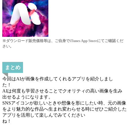
※ダウンロード販売価格等は、ご自身でiTunes App Storeにてご確認くだ
さい。
まとめ
今回はAIが画像を作成してくれるアプリを紹介しまし
た！
AIは何度も学習させることでクオリティの高い画像を生み
出せるようになります。
SNSアイコンが欲しいときや想像を形にしたい時、元の画像
をより魅力的な作品へ生まれ変わらせる時にぜひご紹介した
アプリを活用して楽しんでみてください
ね！