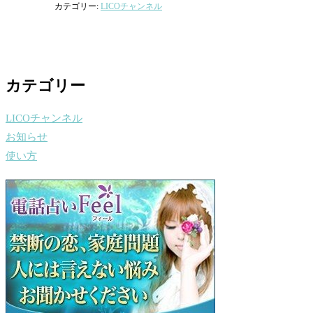
カテゴリー:
LICOチャンネル
カテゴリー
LICOチャンネル
お知らせ
使い方