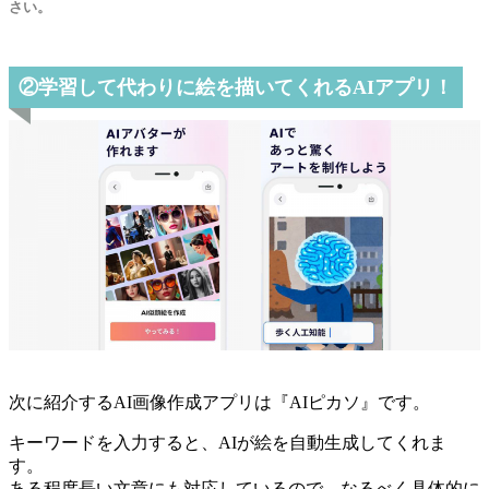
さい。
②学習して代わりに絵を描いてくれるAIアプリ！
次に紹介するAI画像作成アプリは『AIピカソ』です。
キーワードを入力すると、AIが絵を自動生成してくれま
す。
ある程度長い文章にも対応しているので、なるべく具体的に