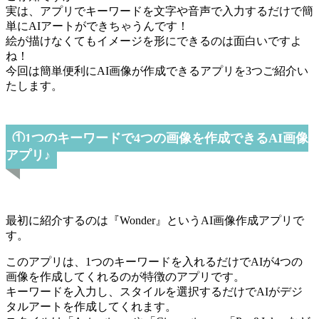
実は、アプリでキーワードを文字や音声で入力するだけで簡
単にAIアートができちゃうんです！
絵が描けなくてもイメージを形にできるのは面白いですよ
ね！
今回は簡単便利にAI画像が作成できるアプリを3つご紹介い
たします。
①1つのキーワードで4つの画像を作成できるAI画像
アプリ♪
最初に紹介するのは『Wonder』というAI画像作成アプリで
す。
このアプリは、1つのキーワードを入れるだけでAIが4つの
画像を作成してくれるのが特徴のアプリです。
キーワードを入力し、スタイルを選択するだけでAIがデジ
タルアートを作成してくれます。