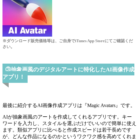
※ダウンロード販売価格等は、ご自身でiTunes App Storeにてご確認くだ
さい。
③抽象画風のデジタルアートに特化したAI画像作成
アプリ！
最後に紹介するAI画像作成アプリは『Magic Avatars』です。
AIが抽象画風のアートを作成してくれるアプリです。キー
ワードを入力し、スタイルを選ぶだけでいいので簡単に使え
ます。類似アプリに比べると作成スピードは若干長めです
が、どんな作品になるのかというワクワク感を高めてくれま